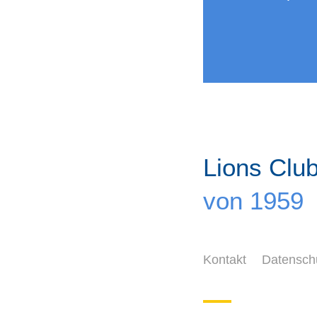
Lions Clu
von 1959
Kontakt
Datensch