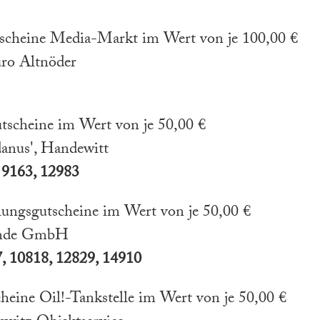
scheine Media-Markt im Wert von je 100,00 €
üro Altnöder
tscheine im Wert von je 50,00 €
anus', Handewitt
 9163, 12983
ungsgutscheine im Wert von je 50,00 €
unde GmbH
, 10818, 12829, 14910
heine Oil!-Tankstelle im Wert von je 50,00 €